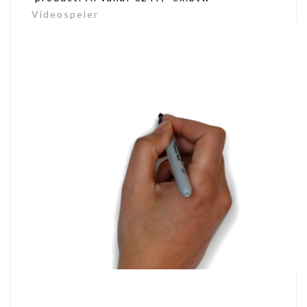
Videospeler