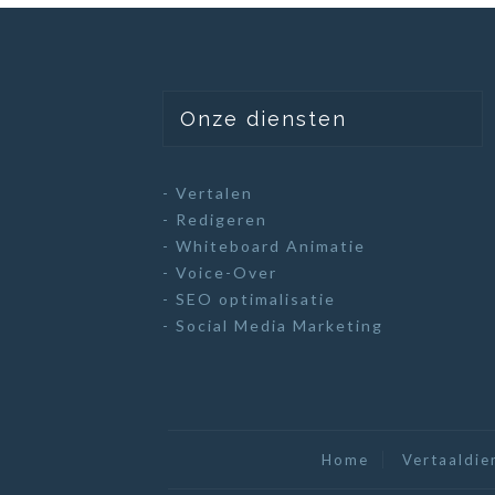
Onze diensten
- Vertalen
- Redigeren
- Whiteboard Animatie
- Voice-Over
- SEO optimalisatie
- Social Media Marketing
Home
Vertaaldie