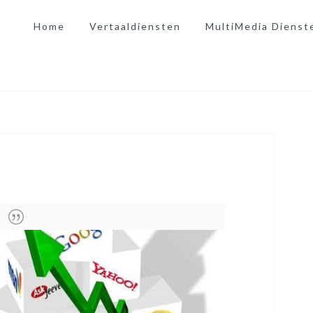
Home
Vertaaldiensten
MultiMedia Dienst