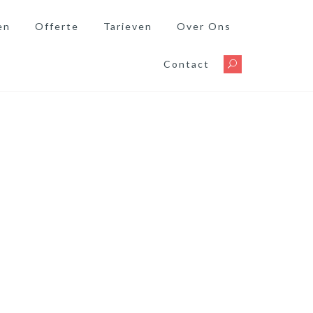
en
Offerte
Tarieven
Over Ons
Contact